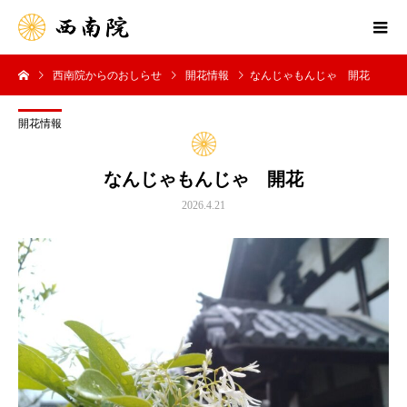
西南院からのおしらせ
開花情報
なんじゃもんじゃ 開花
開花情報
なんじゃもんじゃ 開花
2026.4.21