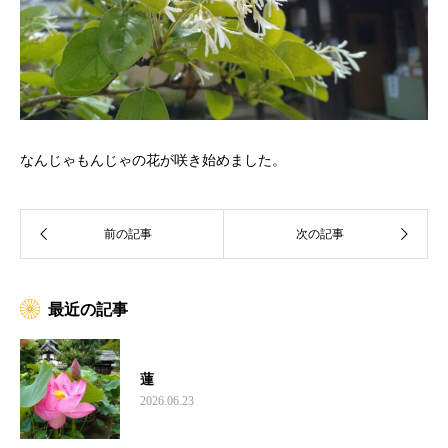
なんじゃもんじゃの花が咲き始めました。
最近の記事
蓮
2026.06.23