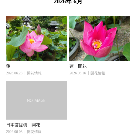
2026年 6月
蓮
蓮 開花
2026.06.23
開花情報
2026.06.16
開花情報
日本菩提樹 開花
2026.06.03
開花情報