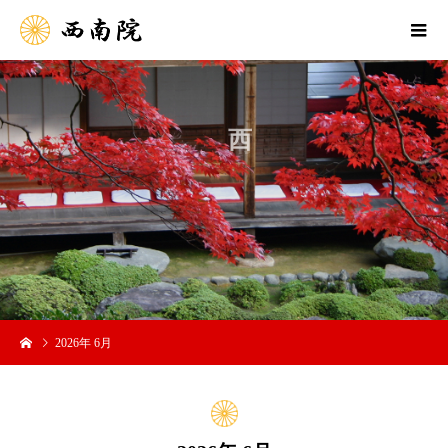
か
2026年 6月