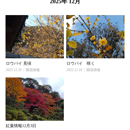
2025年 12月
ロウバイ 見頃
ロウバイ 咲く
2025.12.29
開花情報
2025.12.19
開花情報
紅葉情報12月3日