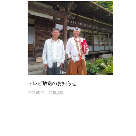
テレビ放送のお知らせ
2026.05.08
記事掲載