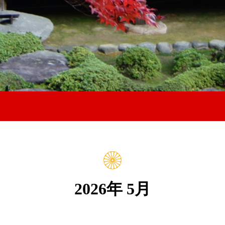
2026年 5月