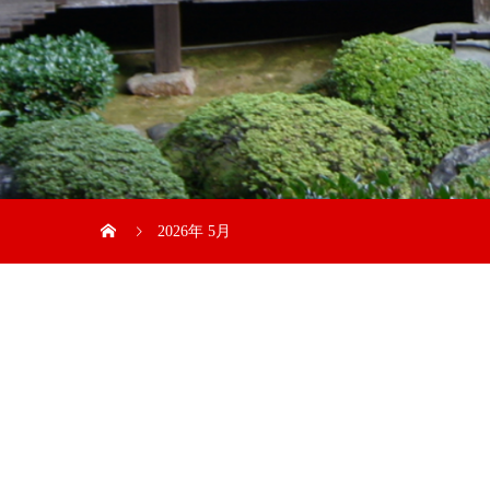
2026年 5月