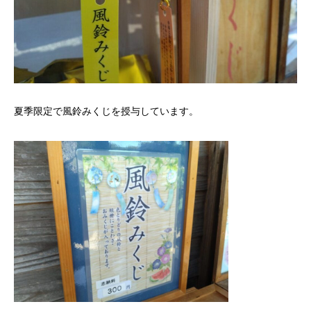
夏季限定で風鈴みくじを授与しています。