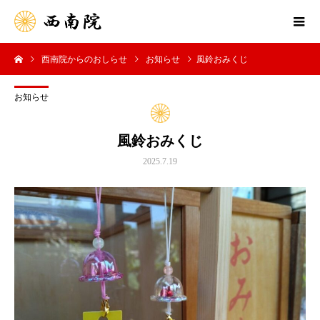
西南院からのおしらせ
お知らせ
風鈴おみくじ
お知らせ
風鈴おみくじ
2025.7.19