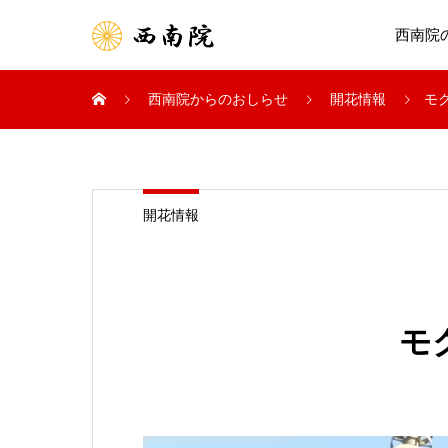
西南院
西南院からのおしらせ
開花情報
モ
開花情報
モ