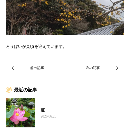
ろうばいが見頃を迎えています。
最近の記事
蓮
2026.06.23