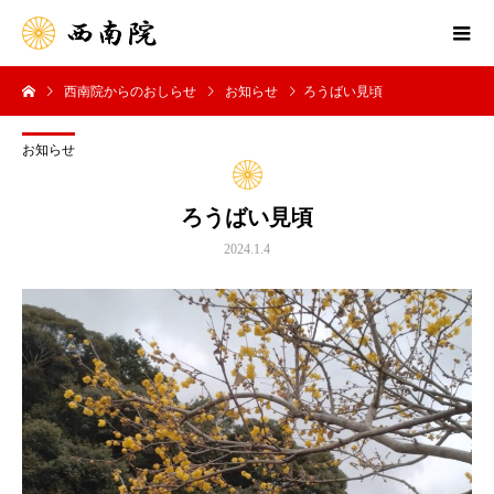
西南院からのおしらせ
お知らせ
ろうばい見頃
お知らせ
ろうばい見頃
2024.1.4