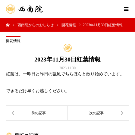
西南院からのおしらせ
開花情報
2023年11月30日紅葉情報
開花情報
2023年11月30日紅葉情報
2023.11.30
紅葉は、一昨日と昨日の強風でちらほらと散り始めています。
できるだけ早くお越しください。