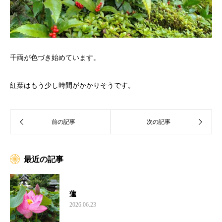
千両が色づき始めています。
紅葉はもう少し時間がかかりそうです。
最近の記事
蓮
2026.06.23